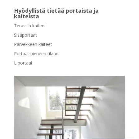
Hyödyllistä tietää portaista ja
kaiteista
Terassin kaiteet
Sisäportaat
Parvekkeen kaiteet
Portaat pieneen tilaan
L portaat